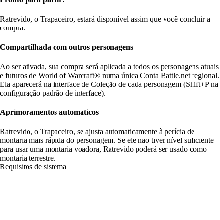
Ratrevido, o Trapaceiro, estará disponível assim que você concluir a
compra.
Compartilhada com outros personagens
Ao ser ativada, sua compra será aplicada a todos os personagens atuais
e futuros de World of Warcraft® numa única Conta Battle.net regional.
Ela aparecerá na interface de Coleção de cada personagem (Shift+P na
configuração padrão de interface).
Aprimoramentos automáticos
Ratrevido, o Trapaceiro, se ajusta automaticamente à perícia de
montaria mais rápida do personagem. Se ele não tiver nível suficiente
para usar uma montaria voadora, Ratrevido poderá ser usado como
montaria terrestre.
Requisitos de sistema