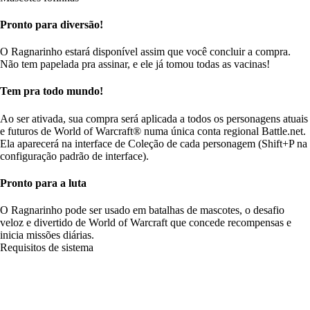
Pronto para diversão!
O Ragnarinho estará disponível assim que você concluir a compra.
Não tem papelada pra assinar, e ele já tomou todas as vacinas!
Tem pra todo mundo!
Ao ser ativada, sua compra será aplicada a todos os personagens atuais
e futuros de World of Warcraft® numa única conta regional Battle.net.
Ela aparecerá na interface de Coleção de cada personagem (Shift+P na
configuração padrão de interface).
Pronto para a luta
O Ragnarinho pode ser usado em batalhas de mascotes, o desafio
veloz e divertido de World of Warcraft que concede recompensas e
inicia missões diárias.
Requisitos de sistema