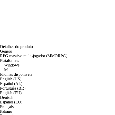
Detalhes do produto
Gênero
RPG massivo multi-jogador (MMORPG)
Plataformas
Windows
Mac
Idiomas disponíveis
English (US)
Español (AL)
Português (BR)
English (EU)
Deutsch
Español (EU)
Français
Italiano