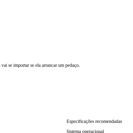
vai se importar se ela arrancar um pedaço.
Especificações recomendadas
Sistema operacional