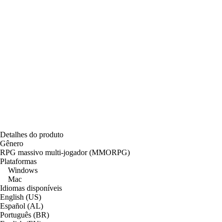
Detalhes do produto
Gênero
RPG massivo multi-jogador (MMORPG)
Plataformas
Windows
Mac
Idiomas disponíveis
English (US)
Español (AL)
Português (BR)