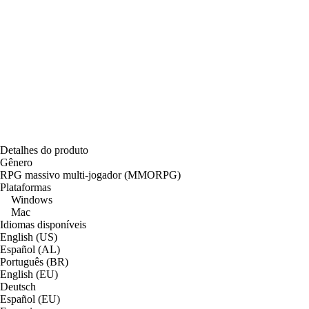
Detalhes do produto
Gênero
RPG massivo multi-jogador (MMORPG)
Plataformas
Windows
Mac
Idiomas disponíveis
English (US)
Español (AL)
Português (BR)
English (EU)
Deutsch
Español (EU)