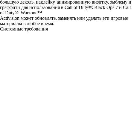
большую деколь, наклейку, анимированную визитку, эмблему и
граффити для использования в Call of Duty®: Black Ops 7 и Call
of Duty®: Warzone™.
Activision может обновлять, заменять или удалять эти игровые
материалы в любое время.
Системные требования