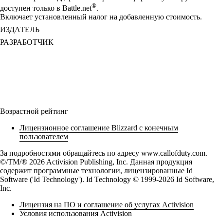
®
доступен только в Battle.net
.
Включает установленный налог на добавленную стоимость.
ИЗДАТЕЛЬ
РАЗРАБОТЧИК
Возрастной рейтинг
Лицензионное соглашение Blizzard с конечным
пользователем
За подробностями обращайтесь по адресу www.callofduty.com.
©/TM/® 2026 Activision Publishing, Inc. Данная продукция
содержит программные технологии, лицензированные Id
Software ('Id Technology'). Id Technology © 1999-2026 Id Software,
Inc.
Лицензия на ПО и соглашение об услугах Activision
Условия использования Activision