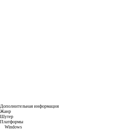
Дополнительная информация
Жанр
Шутер
Платформы
Windows