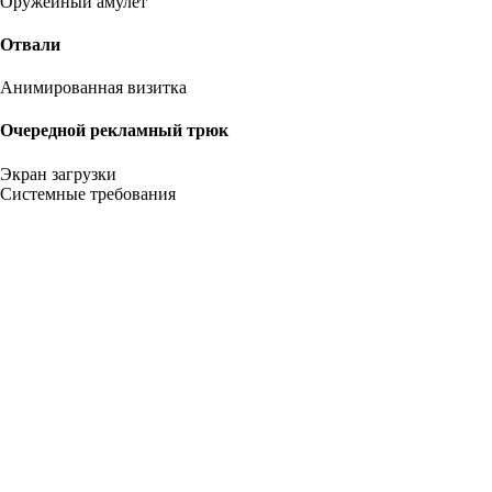
Оружейный амулет
Отвали
Анимированная визитка
Очередной рекламный трюк
Экран загрузки
Системные требования