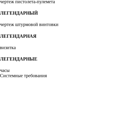
чертеж пистолета-пулемета
ЛЕГЕНДАРНЫЙ
чертеж штурмовой винтовки
ЛЕГЕНДАРНАЯ
визитка
ЛЕГЕНДАРНЫЕ
часы
Системные требования