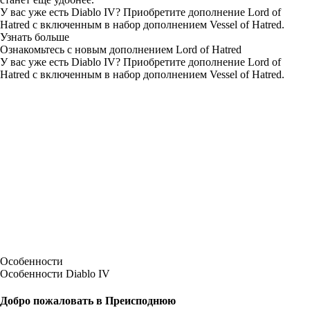
У вас уже есть Diablo IV? Приобретите дополнение
Lord of
Hatred
с включенным в набор дополнением Vessel of Hatred.
Узнать больше
Ознакомьтесь с новым дополнением Lord of Hatred
У вас уже есть Diablo IV? Приобретите дополнение Lord of
Hatred с включенным в набор дополнением Vessel of Hatred.
Особенности
Особенности Diablo IV
Добро пожаловать в Преисподнюю