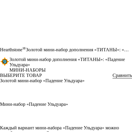
®
Hearthstone
Золотой мини-набор дополнения «ТИТАНЫ»: «Падение Ульдуара»
Золотой мини-набор дополнения «ТИТАНЫ»: «Падение
Ульдуара»
МИНИ-НАБОРЫ
ВЫБЕРИТЕ ТОВАР
Сравнить
Золотой мини-набор «Падение Ульдуара»
Мини-набор «Падение Ульдуара»
Available actions
Каждый вариант мини-набора «Падение Ульдуара» можно