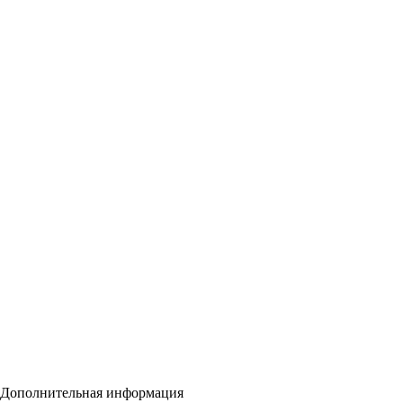
Дополнительная информация