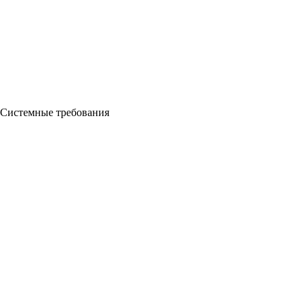
Системные требования