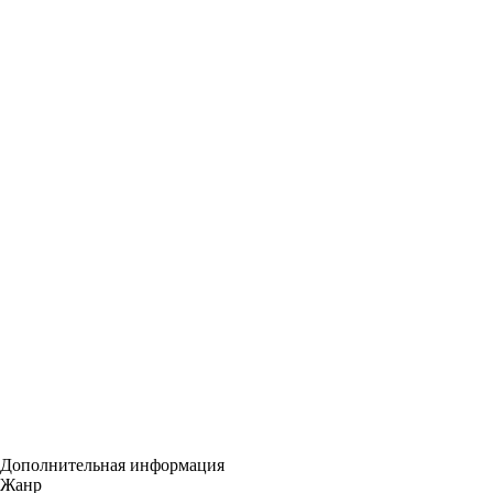
Дополнительная информация
Жанр