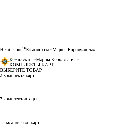
®
Hearthstone
Комплекты «Марша Короля-лича»
Комплекты «Марша Короля-лича»
КОМПЛЕКТЫ КАРТ
ВЫБЕРИТЕ ТОВАР
2 комплекта карт
7 комплектов карт
15 комплектов карт