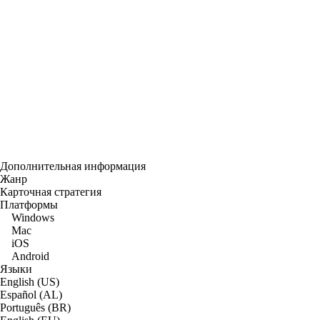
Дополнительная информация
Жанр
Карточная стратегия
Платформы
Windows
Mac
iOS
Android
Языки
English (US)
Español (AL)
Português (BR)