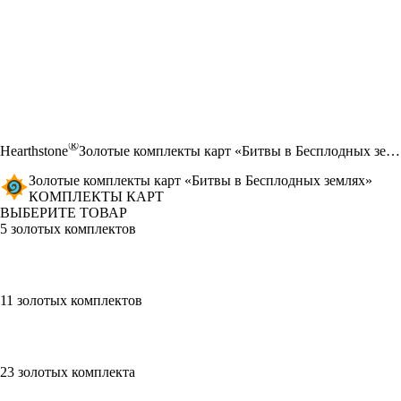
®
Hearthstone
Золотые комплекты карт «Битвы в Бесплодных землях»
Золотые комплекты карт «Битвы в Бесплодных землях»
КОМПЛЕКТЫ КАРТ
ВЫБЕРИТЕ ТОВАР
5 золотых комплектов
11 золотых комплектов
23 золотых комплекта