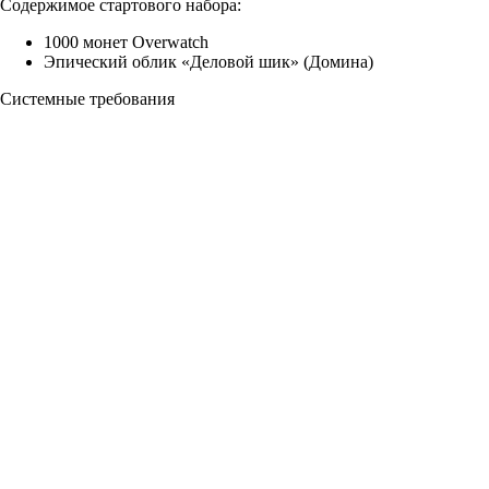
Содержимое стартового набора:
1000 монет Overwatch
Эпический облик «Деловой шик» (Домина)
Системные требования