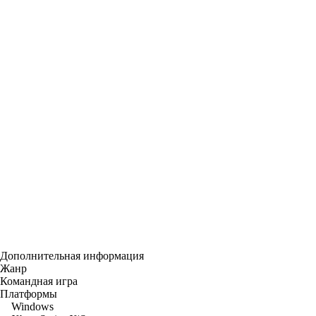
Дополнительная информация
Жанр
Командная игра
Платформы
Windows