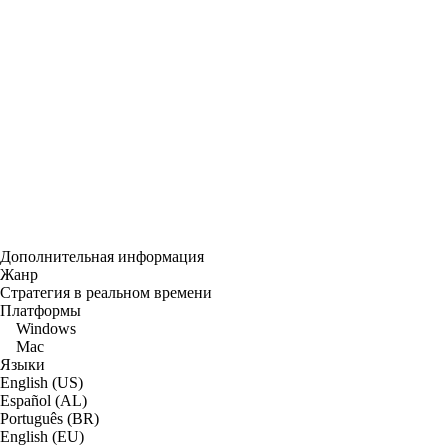
Дополнительная информация
Жанр
Стратегия в реальном времени
Платформы
Windows
Mac
Языки
English (US)
Español (AL)
Português (BR)
English (EU)