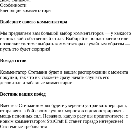
Особенности
Блестящие комментаторы
Выберите своего комментатора
Мы предлагаем вам большой выбор комментаторов — у каждого
из них свой собственный стиль. Выбирайте по настроению или
позвольте системе выбрать комментатора случайным образом —
пусть это будет сюрприз!
Всегда готов
Комментатор Стетманн будет в вашем распоряжении с момента
покупки, так что вы сможете сразу начать слушать его
деловитые и забавные комментарии.
Вестник ваших побед
Вместе с Стетманном вы будете уверенно устраивать зерг-раш,
отправлять в бой своих лучших морпехов и демонстрировать
мощь псионных сил. Неважно, какую расу вы предпочитаете; с
новым комментатором StarCraft II станет гораздо интереснее!
Системные требования