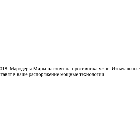
2018. Мародеры Миры нагонят на противника ужас. Изначальные 
тавят в ваше распоряжение мощные технологии.