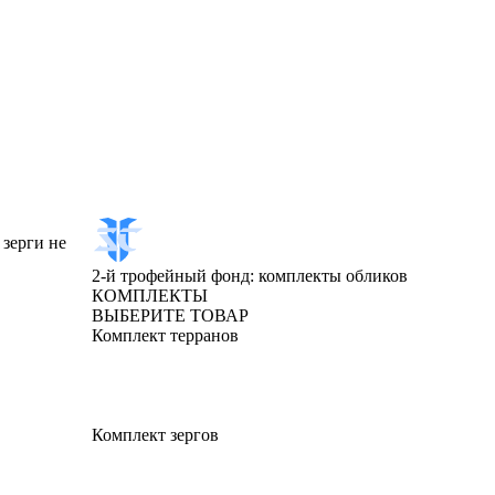
зерги не
2-й трофейный фонд: комплекты обликов
КОМПЛЕКТЫ
ВЫБЕРИТЕ ТОВАР
Комплект терранов
Комплект зергов