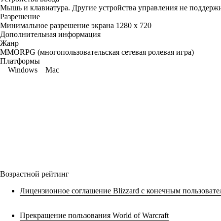
Мышь и клавиатура. Другие устройства управления не поддерж
Разрешение
Минимальное разрешение экрана 1280 x 720
Дополнительная информация
Жанр
MMORPG (многопользовательская сетевая ролевая игра)
Платформы
Windows
Mac
Возрастной рейтинг
Лицензионное соглашение Blizzard с конечным пользовате
Прекращение пользования World of Warcraft