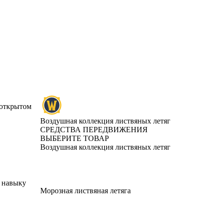
 открытом
Воздушная коллекция листвяных летяг
СРЕДСТВА ПЕРЕДВИЖЕНИЯ
ВЫБЕРИТЕ ТОВАР
Воздушная коллекция листвяных летяг
 навыку
Морозная листвяная летяга