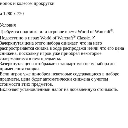
нопок и колесом прокрутки
 1280 x 720
Условия
®
Требуется подписка или игровое время World of Warcraft
.
®
Недоступно в играх World of Warcraft
Classic.
Зачеркнутая цена этого набора означает, что на него
распространяется скидка в ходе распродажи и/или что его цена
снижена, поскольку игрок уже приобрел некоторые
содержащиеся в нем предметы.
Зачеркнутая цена отображает стандартную цену набора до
применения скидки.
Если игрок уже приобрел некоторые содержащиеся в наборе
предметы, цена будет автоматически снижена с учетом
стоимости этих предметов.
Включает установленный налог на добавленную стоимость.