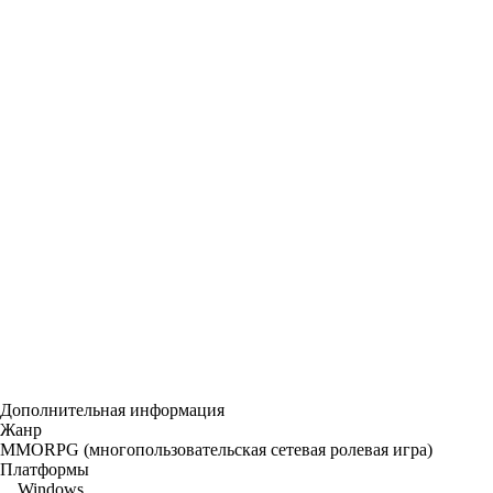
Дополнительная информация
Жанр
MMORPG (многопользовательская сетевая ролевая игра)
Платформы
Windows