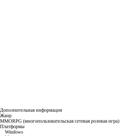
Дополнительная информация
Жанр
MMORPG (многопользовательская сетевая ролевая игра)
Платформы
Windows