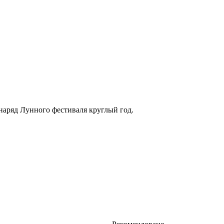
наряд Лунного фестиваля круглый год.