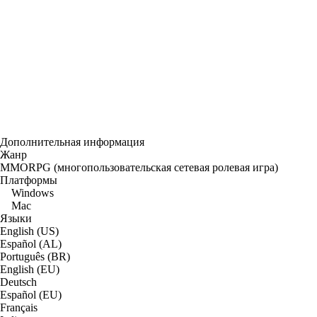
Дополнительная информация
Жанр
MMORPG (многопользовательская сетевая ролевая игра)
Платформы
Windows
Mac
Языки
English (US)
Español (AL)
Português (BR)
English (EU)
Deutsch
Español (EU)
Français