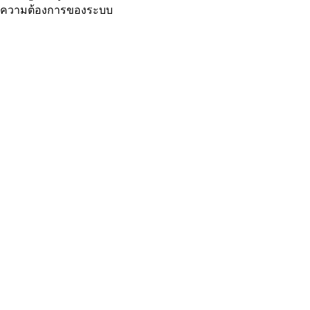
ความต้องการของระบบ