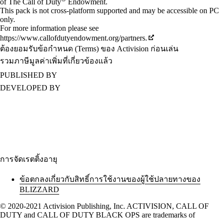
of The Call of Duty
Endowment.
This pack is not cross-platform supported and may be accessible on PC
only.
For more information please see
https://www.callofdutyendowment.org/partners.
ต้องยอมรับข้อกำหนด (Terms) ของ Activision ก่อนเล่น
รวมภาษีมูลค่าเพิ่มที่เกี่ยวข้องแล้ว
PUBLISHED BY
DEVELOPED BY
การจัดเรตติ้งอายุ
ข้อตกลงเกี่ยวกับสิทธิ์การใช้งานของผู้ใช้ปลายทางของ
BLIZZARD
© 2020-2021 Activision Publishing, Inc. ACTIVISION, CALL OF
DUTY and CALL OF DUTY BLACK OPS are trademarks of