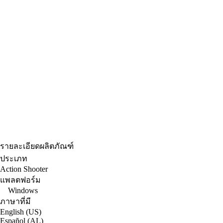
รายละเอียดผลิตภัณฑ์
ประเภท
Action Shooter
แพลตฟอร์ม
Windows
ภาษาที่มี
English (US)
Español (AL)