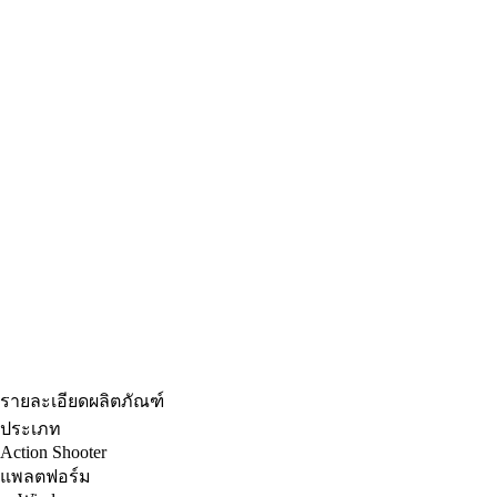
รายละเอียดผลิตภัณฑ์
ประเภท
Action Shooter
แพลตฟอร์ม