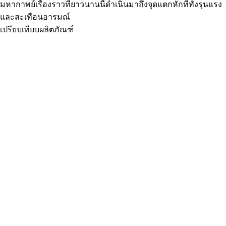
มหากาพย์เรื่องราวที่ยาวนานนี้ดำเนินมาถึงจุดแตกหักที่ทั้งรุนแรง
และสะเทือนอารมณ์
เปรียบเทียบผลิตภัณฑ์