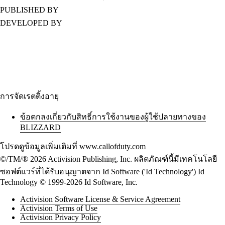
PUBLISHED BY
DEVELOPED BY
การจัดเรตติ้งอายุ
ข้อตกลงเกี่ยวกับสิทธิ์การใช้งานของผู้ใช้ปลายทางของ
BLIZZARD
โปรดดูข้อมูลเพิ่มเติมที่ www.callofduty.com
©/TM/® 2026 Activision Publishing, Inc. ผลิตภัณฑ์นี้มีเทคโนโลยี
ซอฟต์แวร์ที่ได้รับอนุญาตจาก Id Software ('Id Technology') Id
Technology © 1999-2026 Id Software, Inc.
Activision Software License & Service Agreement
Activision Terms of Use
Activision Privacy Policy