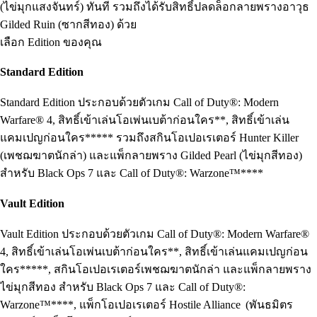
(ไข่มุกแสงจันทร์) ทันที รวมถึงได้รับสิทธิ์ปลดล็อกลายพรางอาวุธ
Gilded Ruin (ซากสีทอง) ด้วย
เลือก Edition ของคุณ
Standard Edition
Standard Edition ประกอบด้วยตัวเกม Call of Duty®: Modern
Warfare® 4, สิทธิ์เข้าเล่นโอเพ่นเบต้าก่อนใคร**, สิทธิ์เข้าเล่น
แคมเปญก่อนใคร***** รวมถึงสกินโอเปอเรเตอร์ Hunter Killer
(เพชฌฆาตนักล่า) และแพ็กลายพราง Gilded Pearl (ไข่มุกสีทอง)
สำหรับ Black Ops 7 และ Call of Duty®: Warzone™****
Vault Edition
Vault Edition ประกอบด้วยตัวเกม Call of Duty®: Modern Warfare®
4, สิทธิ์เข้าเล่นโอเพ่นเบต้าก่อนใคร**, สิทธิ์เข้าเล่นแคมเปญก่อน
ใคร*****, สกินโอเปอเรเตอร์เพชฌฆาตนักล่า และแพ็กลายพราง
ไข่มุกสีทอง สำหรับ Black Ops 7 และ Call of Duty®:
Warzone™****, แพ็กโอเปอเรเตอร์ Hostile Alliance (พันธมิตร