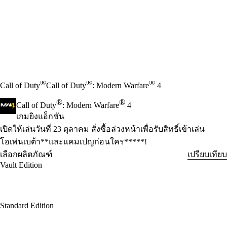
®
®
®
Call of Duty
Call of Duty
: Modern Warfare
4
®
®
Call of Duty
: Modern Warfare
4
เกมยิงแอ็กชัน
Product Notification
เปิดให้เล่นวันที่ 23 ตุลาคม สั่งซื้อล่วงหน้าเพื่อรับสิทธิ์เข้าเล่น
โอเพ่นเบต้า**และแคมเปญก่อนใคร*****!
เลือกผลิตภัณฑ์
เปรียบเทียบ
Vault Edition
Standard Edition