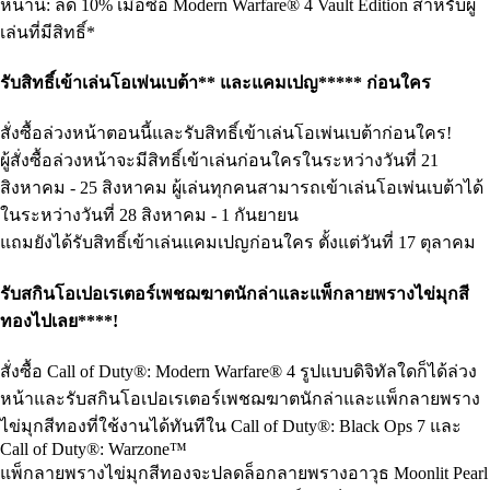
หน้านี้: ลด 10% เมื่อซื้อ Modern Warfare® 4 Vault Edition สำหรับผู้
เล่นที่มีสิทธิ์*
รับสิทธิ์เข้าเล่นโอเพ่นเบต้า** และแคมเปญ***** ก่อนใคร
สั่งซื้อล่วงหน้าตอนนี้และรับสิทธิ์เข้าเล่นโอเพ่นเบต้าก่อนใคร!
ผู้สั่งซื้อล่วงหน้าจะมีสิทธิ์เข้าเล่นก่อนใครในระหว่างวันที่ 21
สิงหาคม - 25 สิงหาคม ผู้เล่นทุกคนสามารถเข้าเล่นโอเพ่นเบต้าได้
ในระหว่างวันที่ 28 สิงหาคม - 1 กันยายน
แถมยังได้รับสิทธิ์เข้าเล่นแคมเปญก่อนใคร ตั้งแต่วันที่ 17 ตุลาคม
รับสกินโอเปอเรเตอร์เพชฌฆาตนักล่าและแพ็กลายพรางไข่มุกสี
ทองไปเลย****!
สั่งซื้อ Call of Duty®: Modern Warfare® 4 รูปแบบดิจิทัลใดก็ได้ล่วง
หน้าและรับสกินโอเปอเรเตอร์เพชฌฆาตนักล่าและแพ็กลายพราง
ไข่มุกสีทองที่ใช้งานได้ทันทีใน Call of Duty®: Black Ops 7 และ
Call of Duty®: Warzone™
แพ็กลายพรางไข่มุกสีทองจะปลดล็อกลายพรางอาวุธ Moonlit Pearl