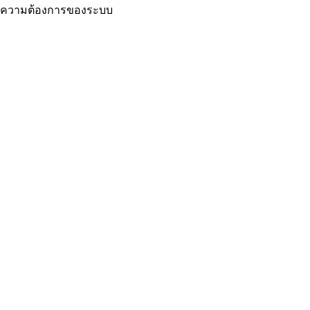
ความต้องการของระบบ