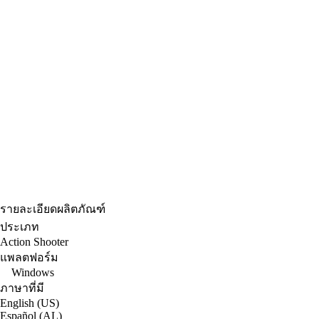
รายละเอียดผลิตภัณฑ์
ประเภท
Action Shooter
แพลตฟอร์ม
Windows
ภาษาที่มี
English (US)
Español (AL)