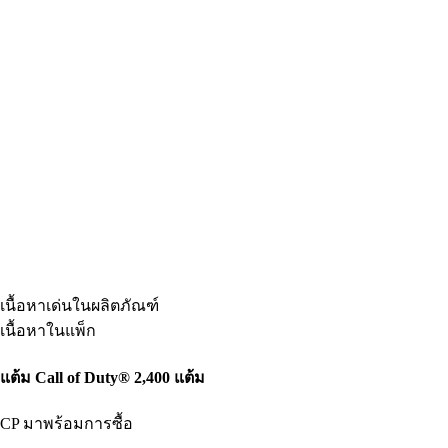
เนื้อหาเด่นในผลิตภัณฑ์
เนื้อหาในแพ็ก
แต้ม Call of Duty® 2,400 แต้ม
CP มาพร้อมการซื้อ