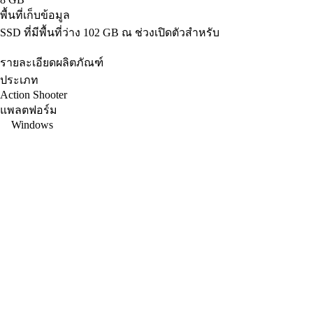
พื้นที่เก็บข้อมูล
SSD ที่มีพื้นที่ว่าง 102 GB ณ ช่วงเปิดตัวสำหรับ
รายละเอียดผลิตภัณฑ์
ประเภท
Action Shooter
แพลตฟอร์ม
Windows