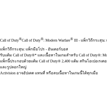
®
®
®
Call of Duty
Call of Duty
: Modern Warfare
III - แพ็กวิถีกระสุน
แพ็กวิถีกระสุน: แพ็กมือโปร - อันเดอร์บอส
รับแต้ม Call of Duty®* และเนื้อหาในเกมสำหรับ Call of Duty®: Mo
แพ็กนี้ประกอบด้วยแต้ม Call of Duty® 2,400 แต้ม สกินโอเปอเรเตอร์
และรูปลอกใหญ่
Activision อาจอัปเดต แทนที่ หรือลบเนื้อหาในเกมนี้ได้ทุกเมื่อ