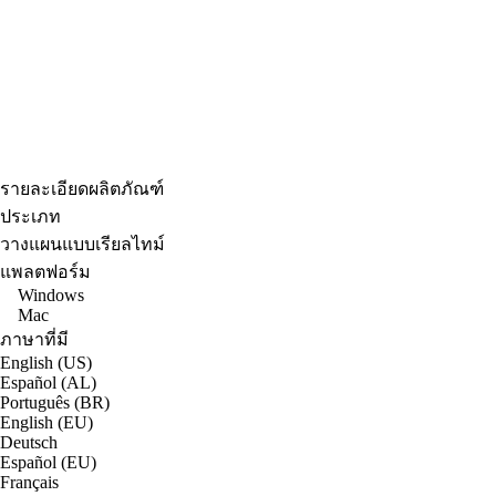
รายละเอียดผลิตภัณฑ์
ประเภท
วางแผนแบบเรียลไทม์
แพลตฟอร์ม
Windows
Mac
ภาษาที่มี
English (US)
Español (AL)
Português (BR)
English (EU)
Deutsch
Español (EU)
Français