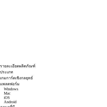
รายละเอียดผลิตภัณฑ์
ประเภท
เกมการ์ดเชิงกลยุทธ์
แพลตฟอร์ม
Windows
Mac
iOS
Android