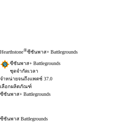
®
Hearthstone
ซีซันพาส+ Battlegrounds
ซีซันพาส+ Battlegrounds
ชุดจำกัดเวลา
Product Notification
จำหน่ายจนถึงแพตช์ 37.0
เลือกผลิตภัณฑ์
ซีซันพาส+ Battlegrounds
ซีซันพาส Battlegrounds