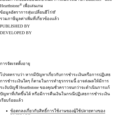
®
Hearthstone
เพื่อเล่นเกม
ข้อมูลอัตราการสุ่มเปลี่ยนฮีโร่
รวมภาษีมูลค่าเพิ่มที่เกี่ยวข้องแล้ว
PUBLISHED BY
DEVELOPED BY
การจัดเรตติ้งอายุ
โปรดทราบว่า หากมีปัญหาเกี่ยวกับการชำระเงินหรือการปฏิเสธ
การชำระเงินใดๆ ก็ตามในการทำธุรกรรมนี้ อาจส่งผลให้มีการ
ระงับบัญชี Hearthstone ของคุณชั่ว คราวจนกว่าจะดำเนินการแก้
ปัญหาที่เกิดขึ้นได้ หรือมีการคืนเงินในกรณีปฏิเสธการชำระเงิน
เรียบร้อยแล้ว
ข้อตกลงเกี่ยวกับสิทธิ์การใช้งานของผู้ใช้ปลายทางของ