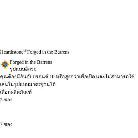
®
Hearthstone
Forged in the Barrens
Forged in the Barrens
รูปแบบอิสระ
Product Notification
คุณต้องมีอันดับบรอนซ์ 10 หรือสูงกว่าเพื่อเปิด และไม่สามารถใช้
เล่นในรูปแบบมาตรฐานได้
เลือกผลิตภัณฑ์
2 ซอง
7 ซอง