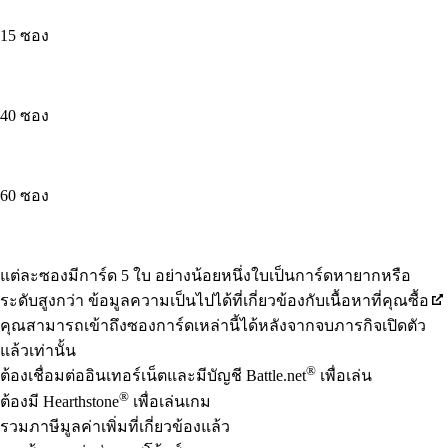
15 ซอง
40 ซอง
60 ซอง
Available actions
แต่ละซองมีการ์ด 5 ใบ อย่างน้อยหนึ่งใบเป็นการ์ดหายากหรือ
ระดับสูงกว่า ข้อมูลความเป็นไปได้ที่เกี่ยวข้องกับเนื้อหาที่คุณซื้อ
คุณสามารถเข้าถึงซองการ์ดเหล่านี้ได้หลังจากจบภารกิจเปิดตัว
แล้วเท่านั้น
®
ต้องเชื่อมต่ออินเทอร์เน็ตและมีบัญชี Battle.net
เพื่อเล่น
®
ต้องมี Hearthstone
เพื่อเล่นเกม
รวมภาษีมูลค่าเพิ่มที่เกี่ยวข้องแล้ว