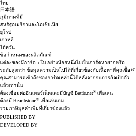
ไทย
日本語
ภูมิภาคที่มี
สหรัฐอเมริกาและโอเชียเนีย
ยุโรป
เกาหลี
ไต้หวัน
ข้อกำหนดของผลิตภัณฑ์
แต่ละซองมีการ์ด 5 ใบ อย่างน้อยหนึ่งใบเป็นการ์ดหายากหรือ
ระดับสูงกว่า ข้อมูลความเป็นไปได้ที่เกี่ยวข้องกับเนื้อหาที่คุณซื้อ
คุณสามารถเข้าถึงซองการ์ดเหล่านี้ได้หลังจากจบภารกิจเปิดตัว
แล้วเท่านั้น
®
ต้องเชื่อมต่ออินเทอร์เน็ตและมีบัญชี Battle.net
เพื่อเล่น
®
ต้องมี Hearthstone
เพื่อเล่นเกม
รวมภาษีมูลค่าเพิ่มที่เกี่ยวข้องแล้ว
PUBLISHED BY
DEVELOPED BY