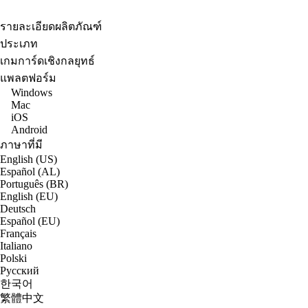
รายละเอียดผลิตภัณฑ์
ประเภท
เกมการ์ดเชิงกลยุทธ์
แพลตฟอร์ม
Windows
Mac
iOS
Android
ภาษาที่มี
English (US)
Español (AL)
Português (BR)
English (EU)
Deutsch
Español (EU)
Français
Italiano
Polski
Русский
한국어
繁體中文