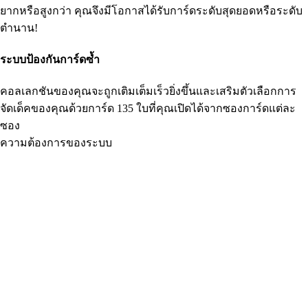
ยากหรือสูงกว่า คุณจึงมีโอกาสได้รับการ์ดระดับสุดยอดหรือระดับ
ตำนาน!
ระบบป้องกันการ์ดซ้ำ
คอลเลกชันของคุณจะถูกเติมเต็มเร็วยิ่งขึ้นและเสริมตัวเลือกการ
จัดเด็คของคุณด้วยการ์ด 135 ใบที่คุณเปิดได้จากซองการ์ดแต่ละ
ซอง
ความต้องการของระบบ