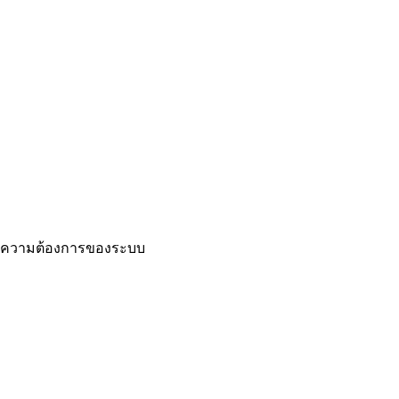
ความต้องการของระบบ