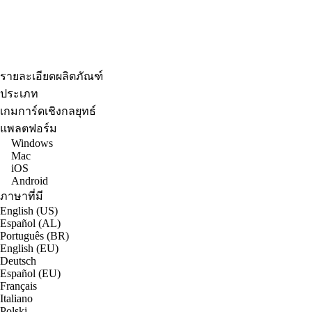
รายละเอียดผลิตภัณฑ์
ประเภท
เกมการ์ดเชิงกลยุทธ์
แพลตฟอร์ม
Windows
Mac
iOS
Android
ภาษาที่มี
English (US)
Español (AL)
Português (BR)
English (EU)
Deutsch
Español (EU)
Français
Italiano
Polski