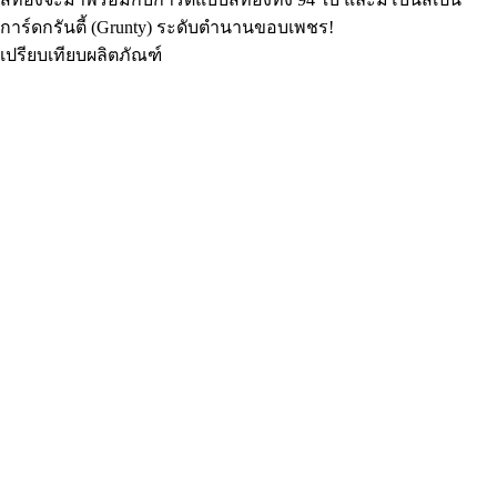
การ์ดกรันตี้ (Grunty) ระดับตำนานขอบเพชร!
เปรียบเทียบผลิตภัณฑ์