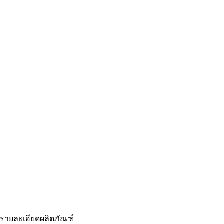
รายละเอียดผลิตภัณฑ์