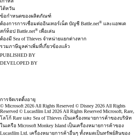
เกาหลี
ไต้หวัน
ข้อกำหนดของผลิตภัณฑ์
®
ต้องการการเชื่อมต่ออินเทอร์เน็ต บัญชี Battle.net
และแอพเด
®
สก์ท็อป Battle.net
เพื่อเล่น
ต้องมี Sea of Thieves จำหน่ายแยกต่างหาก
รวมภาษีมูลค่าเพิ่มที่เกี่ยวข้องแล้ว
PUBLISHED BY
DEVELOPED BY
การจัดเรตติ้งอายุ
© Microsoft 2026 All Rights Reserved © Disney 2026 All Rights
Reserved © Lucasfilm Ltd 2026 All Rights Reserved Microsoft, Rare,
โลโก้ Rare และ Sea of Thieves เป็นเครื่องหมายการค้าของบริษัท
ในเครือ Microsoft Monkey Island เป็นเครื่องหมายการค้าของ
Lucasfilm Ltd. เครื่องหมายการค้าอื่นๆ ทั้งหมดเป็นทรัพย์สินของ