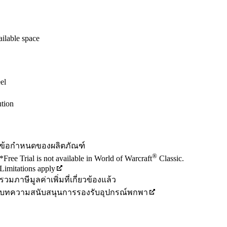
ilable space
el
tion
ข้อกำหนดของผลิตภัณฑ์
®
*Free Trial is not available in World of Warcraft
Classic.
Limitations apply
รวมภาษีมูลค่าเพิ่มที่เกี่ยวข้องแล้ว
บทความสนับสนุนการรองรับอุปกรณ์พกพา