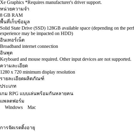
Xe Graphics *Requires manufacturer's driver support.
หน่วยความจำ
8 GB RAM
พื้นที่เก็บข้อมูล
Solid State Drive (SSD) 128GB available space (depending on the perf
experience may be impacted on HDD)
อินเทอร์เน็ต
Broadband internet connection
อินพุต
Keyboard and mouse required. Other input devices are not supported.
ความละเอียด
1280 x 720 minimum display resolution
รายละเอียดผลิตภัณฑ์
ประเภท
เกม RPG แบบเล่นพร้อมกันหลายคน
แพลตฟอร์ม
Windows
Mac
การจัดเรตติ้งอายุ