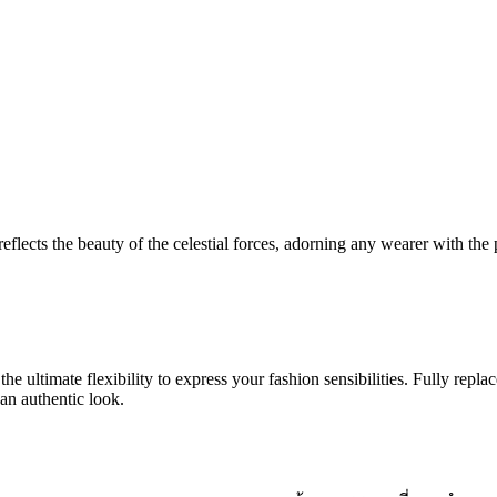
eflects the beauty of the celestial forces, adorning any wearer with the
e ultimate flexibility to express your fashion sensibilities. Fully replac
 an authentic look.