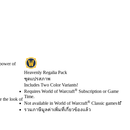
 power of
Heavenly Regalia Pack
ชุดแปรสภาพ
Product Notification
Includes Two Color Variants!
Available actions
®
ราคา
Requires World of Warcraft
Subscription or Game
Time.
e the look of
®
Not available in World of Warcraft
Classic games
รวมภาษีมูลค่าเพิ่มที่เกี่ยวข้องแล้ว