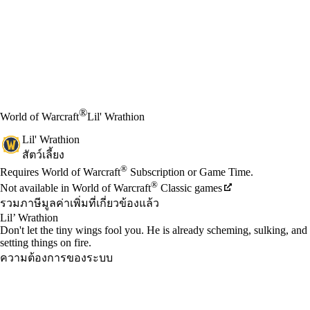
®
World of Warcraft
Lil' Wrathion
Lil' Wrathion
สัตว์เลี้ยง
Available actions
®
ราคา
Requires World of Warcraft
Subscription or Game Time.
®
Not available in World of Warcraft
Classic games
รวมภาษีมูลค่าเพิ่มที่เกี่ยวข้องแล้ว
Lil’ Wrathion
Don't let the tiny wings fool you. He is already scheming, sulking, and
setting things on fire.
ความต้องการของระบบ