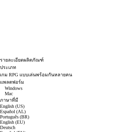
รายละเอียดผลิตภัณฑ์
ประเภท
เกม RPG แบบเล่นพร้อมกันหลายคน
แพลตฟอร์ม
Windows
Mac
ภาษาที่มี
English (US)
Español (AL)
Português (BR)
English (EU)
Deutsch