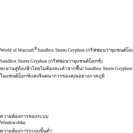
®
World of Warcraft
Sandbox Storm Gryphon (กริฟฟอนวายุแซนด์บ็อ
Sandbox Storm Gryphon (กริฟฟอนวายุแซนด์บ็อกซ์)
ทะยานสู่ท้องฟ้าโดยไม่ต้องละเท้าจากพื้น! Sandbox Storm Gryp
ในแซนด์บ็อกซ์แห่งจินตนาการของคุณอย่างภาคภูมิ
ความต้องการของระบบ
Windows
Mac
ความต้องการระบบขั้นต่ำ