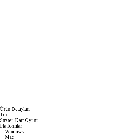
Ürün Detayları
Tür
Strateji Kart Oyunu
Platformlar
Windows
Mac