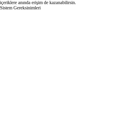
içeriklere anında erişim de kazanabilirsin.
Sistem Gereksinimleri