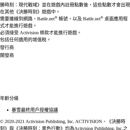
勝時刻：現代戰域》並在遊戲內註冊點數後，這些點數才會出現
在其他《決勝時刻》遊戲中。
®
®
需要連線到網路、Battle.net
帳號，以及 Battle.net
桌面應用程
式才能進行遊戲。
必須接受 Activision 條款才能進行遊戲。
包括任何適用的增值稅。
發行商
開發商
年齡分級
暴雪最終用戶授權協議
© 2020-2021 Activision Publishing, Inc. ACTIVISION、《決勝時
刻》與《決勝時刻：黑色行動》均為Activision Publishing, Inc.之