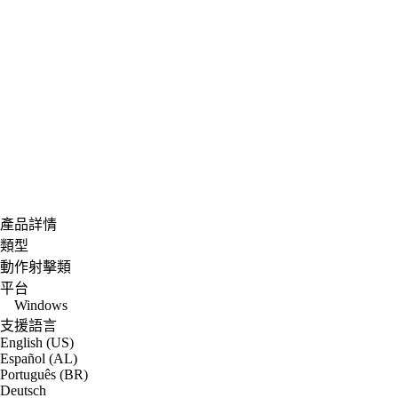
產品詳情
類型
動作射擊類
平台
Windows
支援語言
English (US)
Español (AL)
Português (BR)
Deutsch