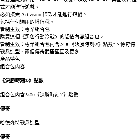
式才能進行遊戲。
必須接受 Activision 條款才能進行遊戲。
包括任何適用的增值稅。
管制生效：專業組合包
購買這個《黑色行動冷戰》的超值內容組合包。
管制生效：專業組合包内含2400《決勝時刻®》點數*、傳奇特
戰兵造型、兩個傳奇武器藍圖及更多！
產品特色
組合包内容
《決勝時刻®》點數
組合包内含2400《決勝時刻®》點數
傳奇
哈德森特戰兵造型
傳奇