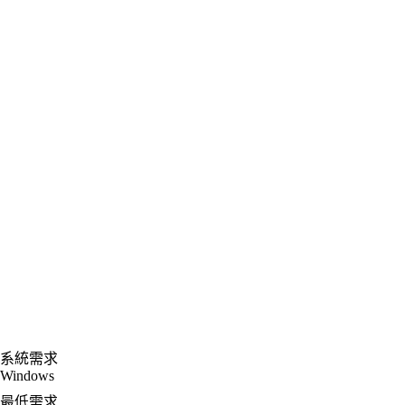
系統需求
Windows
最低需求