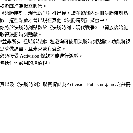
款遊戲均為獨立販售。
《決勝時刻：現代戰爭》推出後，請在遊戲內註冊決勝時刻點
數，這些點數才會出現在其他《決勝時刻》遊戲中。
你將於決勝時刻點數於《決勝時刻：現代戰爭》中開放後始能
取得決勝時刻點數。
*並非所有《決勝時刻》遊戲均可使用決勝時刻點數，功能將視
需求做調整，且未來或有變動。
必須接受 Activision 條款才能進行遊戲。
包括任何適用的增值稅。
《決勝時刻》聯賽標誌為Activision Publishing, Inc.之註冊