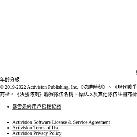
年齡分級
© 2019-2022 Activision Publishing, Inc.《決
商標。《決勝時刻》聯賽隊伍名稱、標誌以及其他隊伍註冊商標
暴雪最終用戶授權協議
Activision Software License & Service Agreement
Activision Terms of Use
Activision Privacy Policy