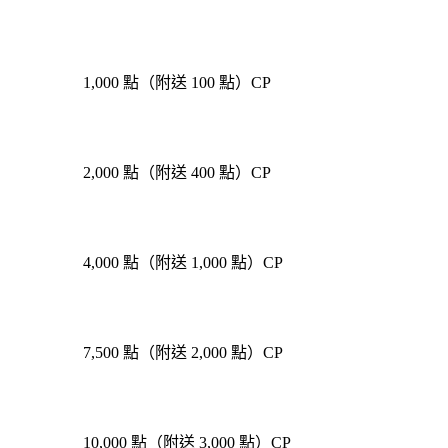
1,000 點（附送 100 點）CP
2,000 點（附送 400 點）CP
4,000 點（附送 1,000 點）CP
7,500 點（附送 2,000 點）CP
10,000 點（附送 3,000 點）CP