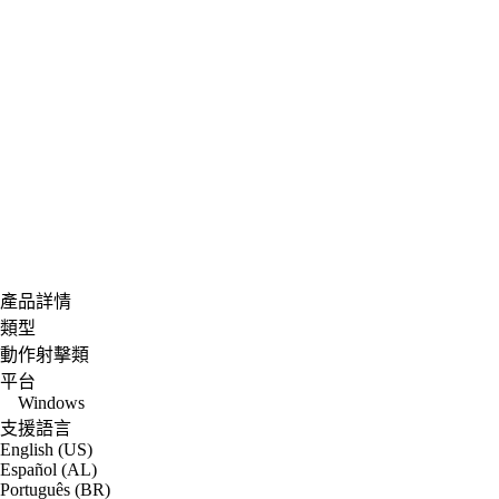
產品詳情
類型
動作射擊類
平台
Windows
支援語言
English (US)
Español (AL)
Português (BR)