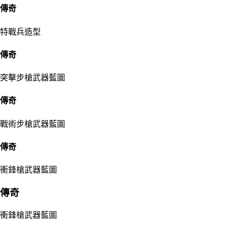
傳奇
特戰兵造型
傳奇
突擊步槍武器藍圖
傳奇
戰術步槍武器藍圖
傳奇
衝鋒槍武器藍圖
傳奇
衝鋒槍武器藍圖