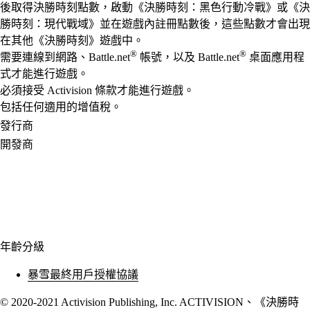
後取得決勝時刻點數，啟動《決勝時刻：黑色行動冷戰》或《決
勝時刻：現代戰域》並在遊戲內註冊點數後，這些點數才會出現
在其他《決勝時刻》遊戲中。
®
®
需要連線到網路、Battle.net
帳號，以及 Battle.net
桌面應用程
式才能進行遊戲。
必須接受 Activision 條款才能進行遊戲。
包括任何適用的增值稅。
發行商
開發商
年齡分級
暴雪最終用戶授權協議
© 2020-2021 Activision Publishing, Inc. ACTIVISION、《決勝時