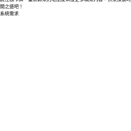
間之道吧！
系統需求