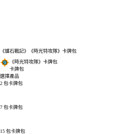
《爐石戰記》
《時光特攻隊》卡牌包
《時光特攻隊》卡牌包
卡牌包
選擇產品
2 包卡牌包
7 包卡牌包
15 包卡牌包