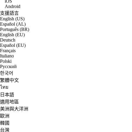
iOS
Android
支援語言
English (US)
Español (AL)
Português (BR)
English (EU)
Deutsch
Español (EU)
Français
Italiano
Polski
Русский
한국어
繁體中文
ไทย
日本語
適用地區
美洲與大洋洲
歐洲
韓國
台灣