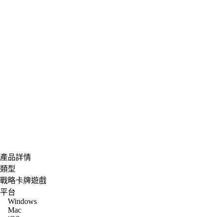
產品詳情
類型
戰略卡牌遊戲
平台
Windows
Mac