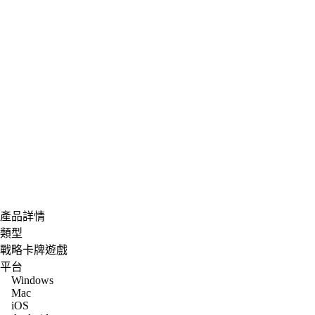
產品詳情
類型
戰略卡牌遊戲
平台
Windows
Mac
iOS