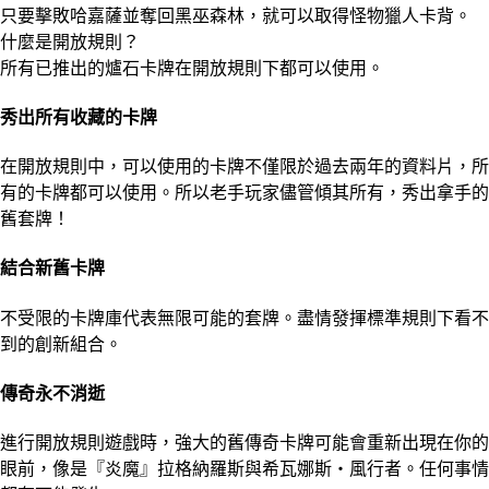
只要擊敗哈嘉薩並奪回黑巫森林，就可以取得怪物獵人卡背。
什麼是開放規則？
所有已推出的爐石卡牌在開放規則下都可以使用。
秀出所有收藏的卡牌
在開放規則中，可以使用的卡牌不僅限於過去兩年的資料片，所
有的卡牌都可以使用。所以老手玩家儘管傾其所有，秀出拿手的
舊套牌！
結合新舊卡牌
不受限的卡牌庫代表無限可能的套牌。盡情發揮標準規則下看不
到的創新組合。
傳奇永不消逝
進行開放規則遊戲時，強大的舊傳奇卡牌可能會重新出現在你的
眼前，像是『炎魔』拉格納羅斯與希瓦娜斯‧風行者。任何事情