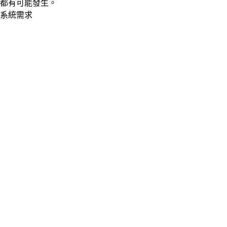
都有可能發生。
系統需求