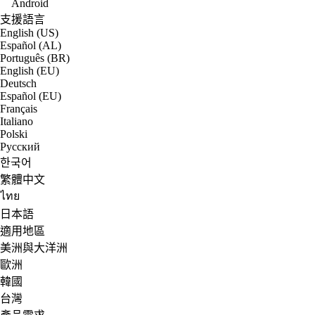
Android
支援語言
English (US)
Español (AL)
Português (BR)
English (EU)
Deutsch
Español (EU)
Français
Italiano
Polski
Русский
한국어
繁體中文
ไทย
日本語
適用地區
美洲與大洋洲
歐洲
韓國
台灣