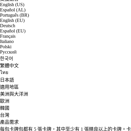
English (US)
Español (AL)
Português (BR)
English (EU)
Deutsch
Español (EU)
Français
Italiano
Polski
Русский
한국어
繁體中文
ไทย
日本語
適用地區
美洲與大洋洲
歐洲
韓國
台灣
產品需求
每包卡牌包都有 5 張卡牌，其中至少有 1 張精良以上的卡牌。卡