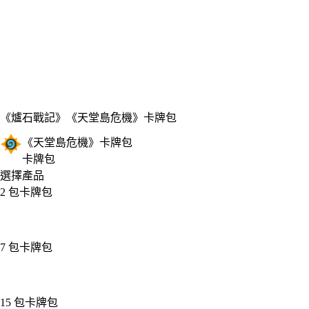
《爐石戰記》
《天堂島危機》卡牌包
《天堂島危機》卡牌包
卡牌包
選擇產品
2 包卡牌包
7 包卡牌包
15 包卡牌包