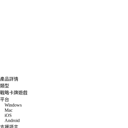
產品詳情
類型
戰略卡牌遊戲
平台
Windows
Mac
iOS
Android
支援語言