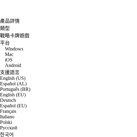
產品詳情
類型
戰略卡牌遊戲
平台
Windows
Mac
iOS
Android
支援語言
English (US)
Español (AL)
Português (BR)
English (EU)
Deutsch
Español (EU)
Français
Italiano
Polski
Русский
한국어