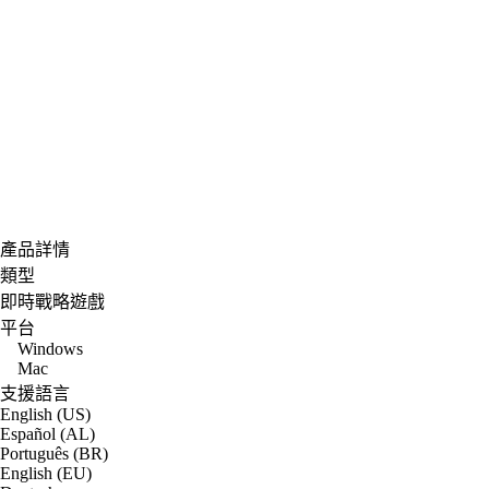
產品詳情
類型
即時戰略遊戲
平台
Windows
Mac
支援語言
English (US)
Español (AL)
Português (BR)
English (EU)