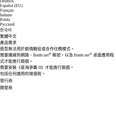
Deutsch
Español (EU)
Français
Italiano
Polski
Русский
한국어
繁體中文
產品需求
造型無法用於劇情戰役或合作任務模式。
®
®
需要連線到網路、Battle.net
帳號，以及 Battle.net
桌面應用程
式才能進行遊戲。
需要安裝《星海爭霸 II》才能進行遊戲。
包括任何適用的增值稅。
發行商
開發商