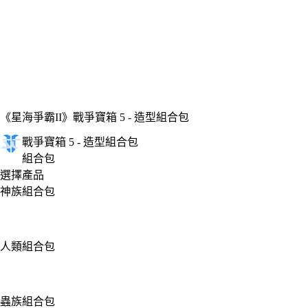
《星海爭霸II》
戰爭寶箱 5 - 造型組合包
戰爭寶箱 5 - 造型組合包
組合包
選擇產品
神族組合包
人類組合包
蟲族組合包