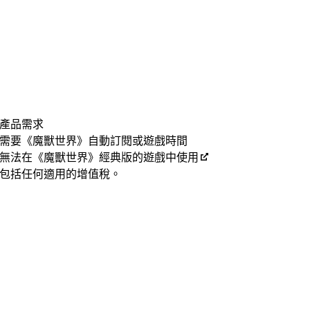
產品需求
需要《魔獸世界》自動訂閱或遊戲時間
無法在《魔獸世界》經典版的遊戲中使用
包括任何適用的增值稅。