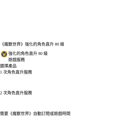
《魔獸世界》
強化的角色直升 80 級
強化的角色直升 80 級
遊戲服務
選擇產品
1 次角色直升服務
2 次角色直升服務
Available actions
需要《魔獸世界》自動訂閱或遊戲時間