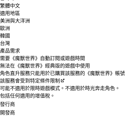
繁體中文
適用地區
美洲與大洋洲
歐洲
韓國
台灣
產品需求
需要《魔獸世界》自動訂閱或遊戲時間
無法在《魔獸世界》經典版的遊戲中使用
角色直升服務只能用於已購買該服務的《魔獸世界》帳號
該服務會受到特定條件限制
可能不適用於限時遊戲模式。不適用於時光奔走角色。
包括任何適用的增值稅。
發行商
開發商