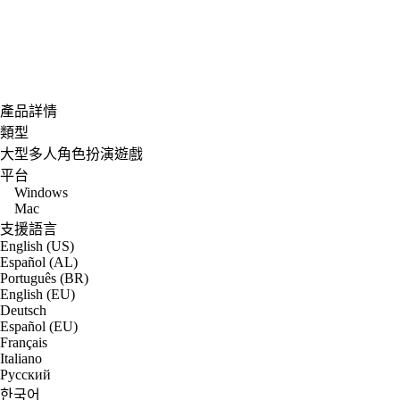
產品詳情
類型
大型多人角色扮演遊戲
平台
Windows
Mac
支援語言
English (US)
Español (AL)
Português (BR)
English (EU)
Deutsch
Español (EU)
Français
Italiano
Русский
한국어