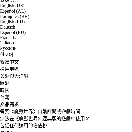
支援語言
English (US)
Español (AL)
Português (BR)
English (EU)
Deutsch
Español (EU)
Français
Italiano
Русский
한국어
繁體中文
適用地區
美洲與大洋洲
歐洲
韓國
台灣
產品需求
需要《魔獸世界》自動訂閱或遊戲時間
無法在《魔獸世界》經典版的遊戲中使用
包括任何適用的增值稅。