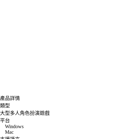
產品詳情
類型
大型多人角色扮演遊戲
平台
Windows
Mac