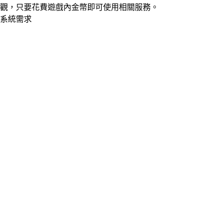
觀，只要花費遊戲內金幣即可使用相關服務。
系統需求