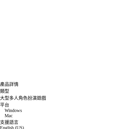
產品詳情
類型
大型多人角色扮演遊戲
平台
Windows
Mac
支援語言
English (US)