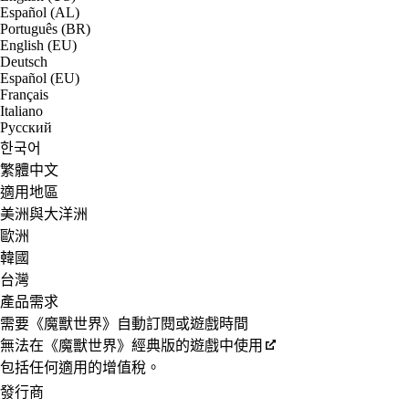
Español (AL)
Português (BR)
English (EU)
Deutsch
Español (EU)
Français
Italiano
Русский
한국어
繁體中文
適用地區
美洲與大洋洲
歐洲
韓國
台灣
產品需求
需要《魔獸世界》自動訂閱或遊戲時間
無法在《魔獸世界》經典版的遊戲中使用
包括任何適用的增值稅。
發行商