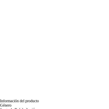
Información del producto
Género