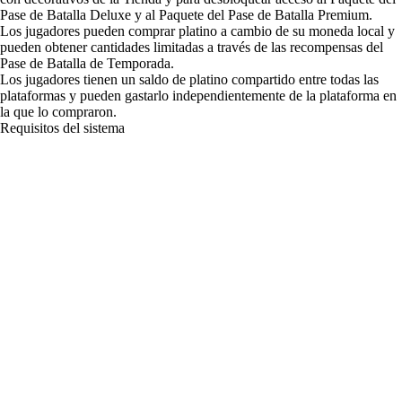
Pase de Batalla Deluxe y al Paquete del Pase de Batalla Premium.
Los jugadores pueden comprar platino a cambio de su moneda local y
pueden obtener cantidades limitadas a través de las recompensas del
Pase de Batalla de Temporada.
Los jugadores tienen un saldo de platino compartido entre todas las
plataformas y pueden gastarlo independientemente de la plataforma en
la que lo compraron.
Requisitos del sistema